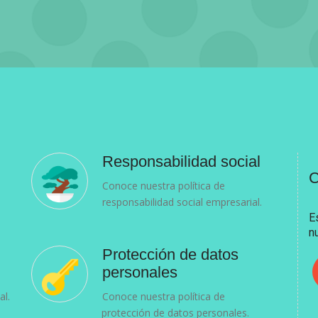
Responsabilidad social
C
Conoce nuestra política de
responsabilidad social empresarial.
E
n
Protección de datos
personales
al.
Conoce nuestra política de
protección de datos personales.