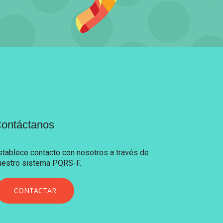
ontáctanos
stablece contacto con nosotros a través de
uestro sistema PQRS-F.
CONTACTAR