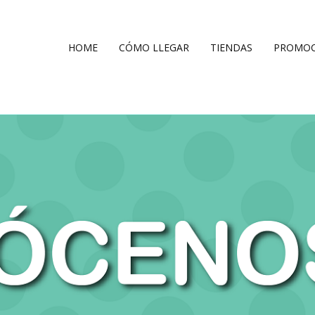
HOME
CÓMO LLEGAR
TIENDAS
PROMOC