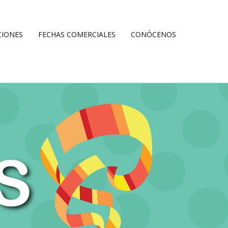
IONES
FECHAS COMERCIALES
CONÓCENOS