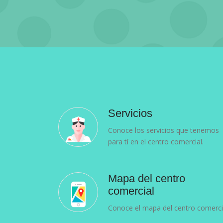
Servicios
Conoce los servicios que tenemos
para tí en el centro comercial.
Mapa del centro
comercial
Conoce el mapa del centro comerci